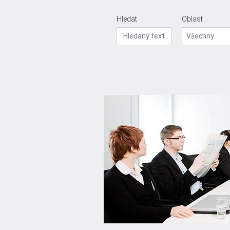
Hledat
Oblast
Všechny