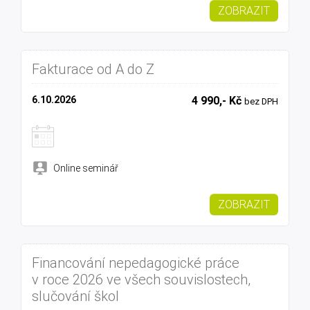
ZOBRAZIT
Fakturace od A do Z
6.10.2026
4 990,- Kč
bez DPH
Online seminář
ZOBRAZIT
Financování nepedagogické práce
v roce 2026 ve všech souvislostech,
slučování škol