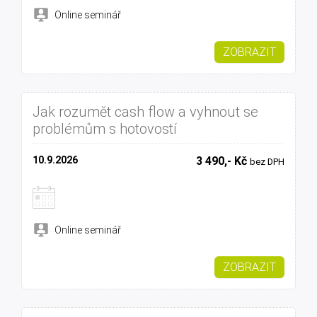
Online seminář
ZOBRAZIT
Jak rozumět cash flow a vyhnout se
problémům s hotovostí
10.9.2026
3 490,- Kč
bez DPH
Online seminář
ZOBRAZIT