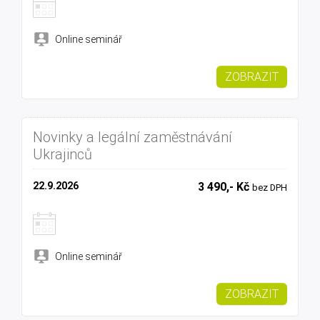
Online seminář
ZOBRAZIT
Novinky a legální zaměstnávání
Ukrajinců
22.9.2026
3 490,- Kč
bez DPH
Online seminář
ZOBRAZIT