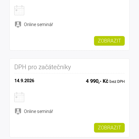
Online seminář
ZOBRAZIT
DPH pro začátečníky
14.9.2026
4 990,- Kč
bez DPH
Online seminář
ZOBRAZIT