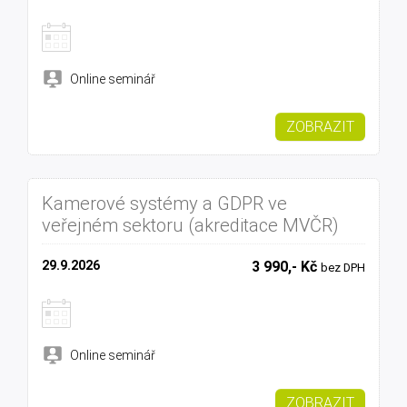
Online seminář
ZOBRAZIT
Kamerové systémy a GDPR ve
veřejném sektoru (akreditace MVČR)
29.9.2026
3 990,- Kč
bez DPH
Online seminář
ZOBRAZIT