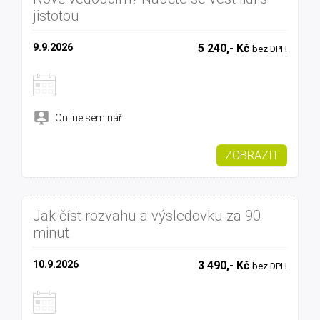
jistotou
9.9.2026
5 240,- Kč
bez DPH
Online seminář
ZOBRAZIT
Jak číst rozvahu a výsledovku za 90
minut
10.9.2026
3 490,- Kč
bez DPH