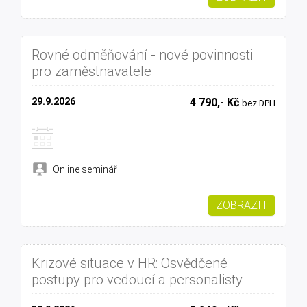
Rovné odměňování - nové povinnosti
pro zaměstnavatele
29.9.2026
4 790,- Kč
bez DPH
Online seminář
ZOBRAZIT
Krizové situace v HR: Osvědčené
postupy pro vedoucí a personalisty