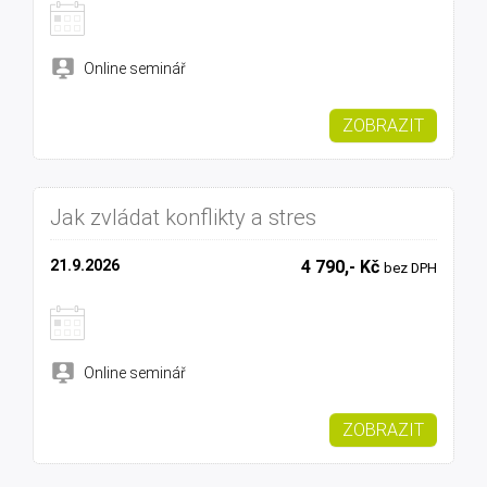
Online seminář
ZOBRAZIT
Jak zvládat konflikty a stres
21.9.2026
4 790,- Kč
bez DPH
Online seminář
ZOBRAZIT