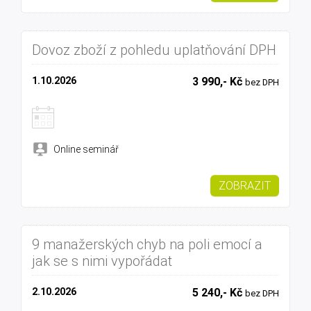
Dovoz zboží z pohledu uplatňování DPH
1.10.2026
3 990,- Kč
bez DPH
Online seminář
ZOBRAZIT
9 manažerských chyb na poli emocí a
jak se s nimi vypořádat
2.10.2026
5 240,- Kč
bez DPH