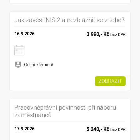
Jak zavést NIS 2 a nezbláznit se z toho?
16.9.2026
3 990,- Kč
bez DPH
Online seminář
ZOBRAZIT
Pracovněprávní povinnosti při náboru
zaměstnanců
17.9.2026
5 240,- Kč
bez DPH