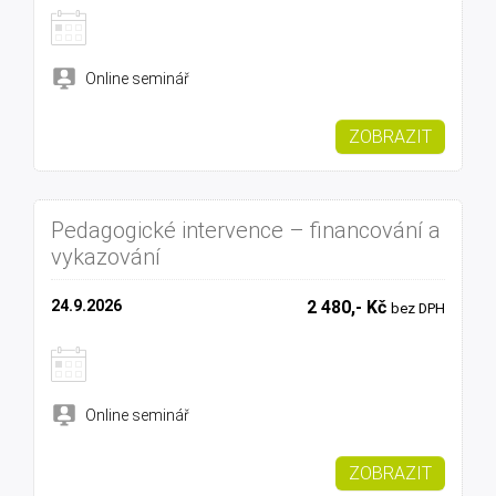
Online seminář
ZOBRAZIT
Pedagogické intervence – financování a
vykazování
24.9.2026
2 480,- Kč
bez DPH
Online seminář
ZOBRAZIT