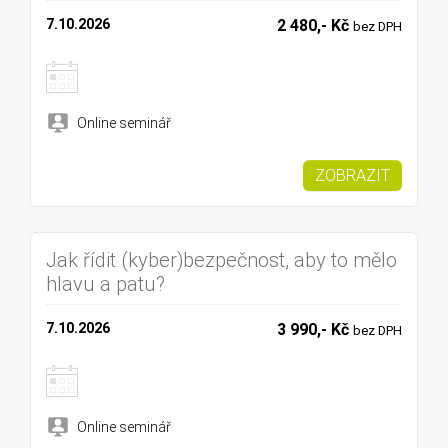
7.10.2026
2 480,- Kč
bez DPH
Online seminář
ZOBRAZIT
Jak řídit (kyber)bezpečnost, aby to mělo
hlavu a patu?
7.10.2026
3 990,- Kč
bez DPH
Online seminář