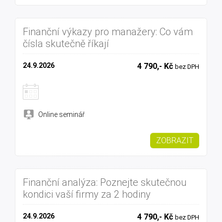
Finanční výkazy pro manažery: Co vám
čísla skutečně říkají
24.9.2026
4 790,- Kč
bez DPH
Online seminář
ZOBRAZIT
Finanční analýza: Poznejte skutečnou
kondici vaší firmy za 2 hodiny
24.9.2026
4 790,- Kč
bez DPH