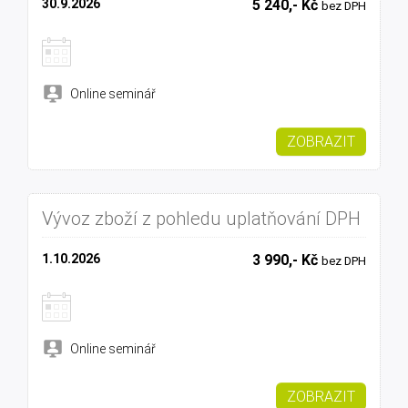
30.9.2026
5 240,- Kč
bez DPH
Online seminář
ZOBRAZIT
Vývoz zboží z pohledu uplatňování DPH
1.10.2026
3 990,- Kč
bez DPH
Online seminář
ZOBRAZIT