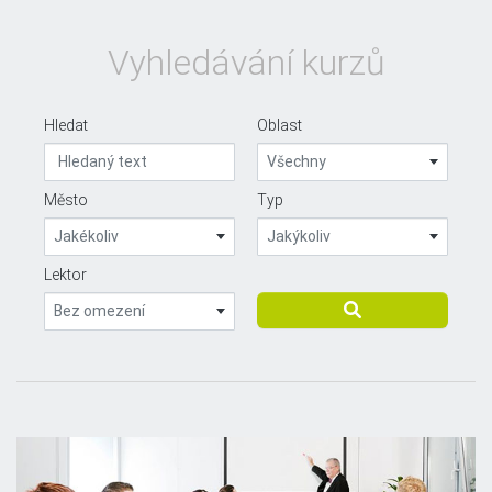
Vyhledávání kurzů
Hledat
Oblast
Všechny
Město
Typ
Jakékoliv
Jakýkoliv
Lektor
Bez omezení