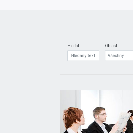
Hledat
Oblast
Všechny